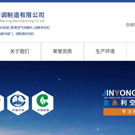
关于我们
荣誉资质
生产环境