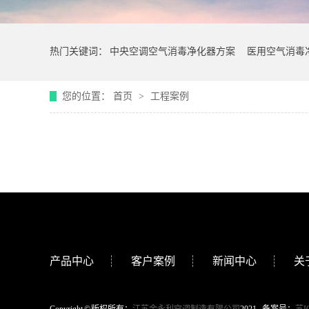
热门关键词：
中央空调空气消毒净化器方案
医用空气消毒
您的位置：
首页
>
工程案例
产品中心
客户案例
新闻中心
关
Copyright © 版权所有：
江苏金永利空调制造有限公司
2021 备案号：
苏I