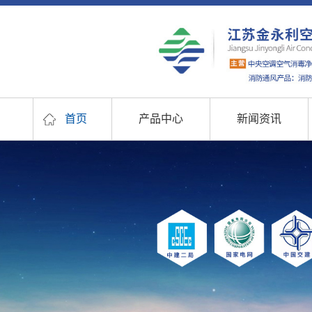
首页
产品中心
新闻资讯