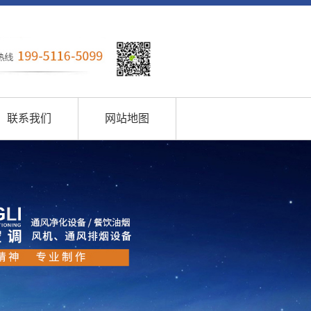
联系我们
网站地图