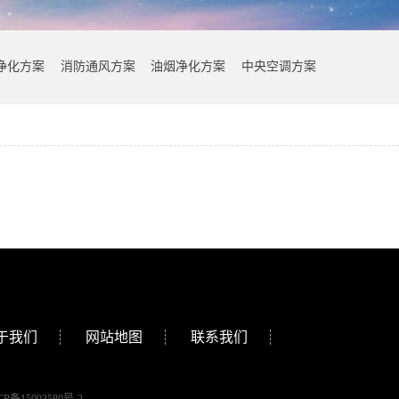
净化方案
消防通风方案
油烟净化方案
中央空调方案
于我们
网站地图
联系我们
CP备15003580号-2